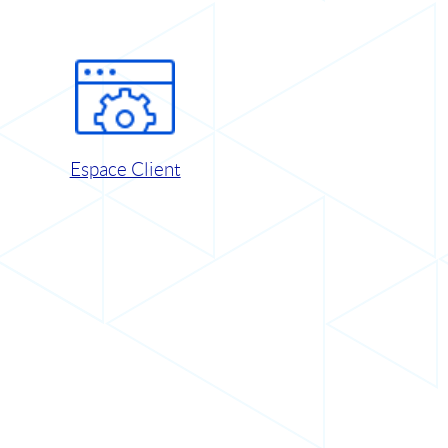
Espace Client