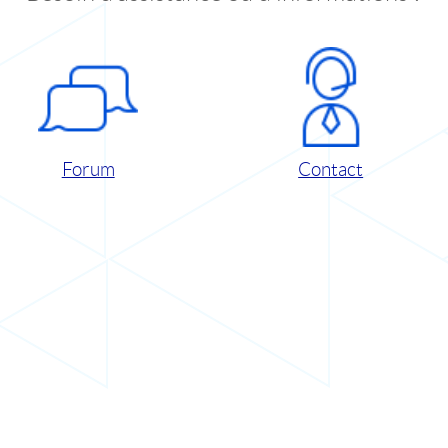
Forum
Contact