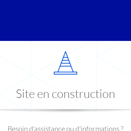
Site en construction
Besoin d'assistance ou d'informations ?