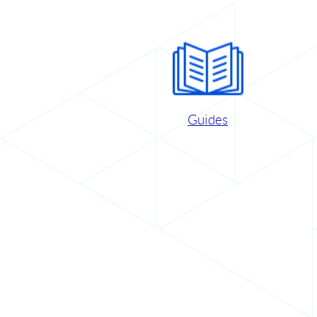
Guides